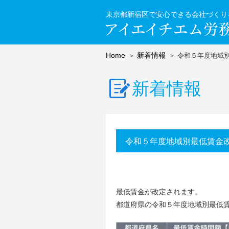
東京都新宿区で安心できる会社づくり
Home
新着情報
令和５年度地域
新着情報
令和５年度地域別最低賃金
最低賃金が改定されます。
都道府県の令和５年度地域別最低