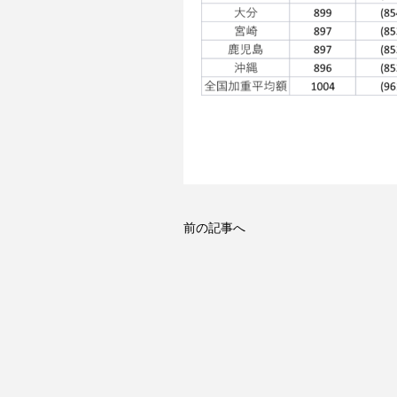
前の記事へ